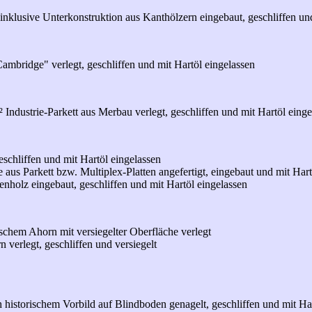
inklusive Unterkonstruktion aus Kanthölzern eingebaut, geschliffen und
ambridge" verlegt, geschliffen und mit Hartöl eingelassen
Industrie-Parkett aus Merbau verlegt, geschliffen und mit Hartöl einge
geschliffen und mit Hartöl eingelassen
us Parkett bzw. Multiplex-Platten angefertigt, eingebaut und mit Hart
enholz eingebaut, geschliffen und mit Hartöl eingelassen
schem Ahorn mit versiegelter Oberfläche verlegt
verlegt, geschliffen und versiegelt
 historischem Vorbild auf Blindboden genagelt, geschliffen und mit Har