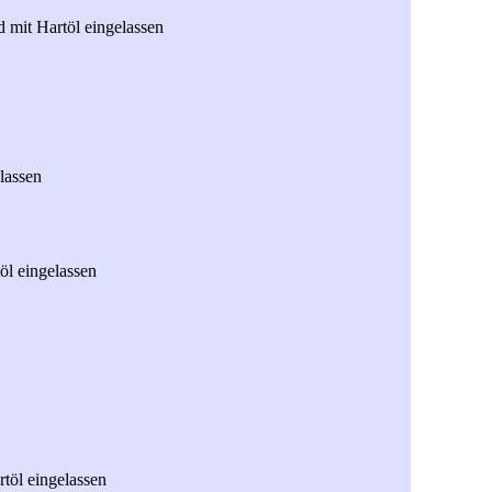
 mit Hartöl eingelassen
lassen
öl eingelassen
töl eingelassen