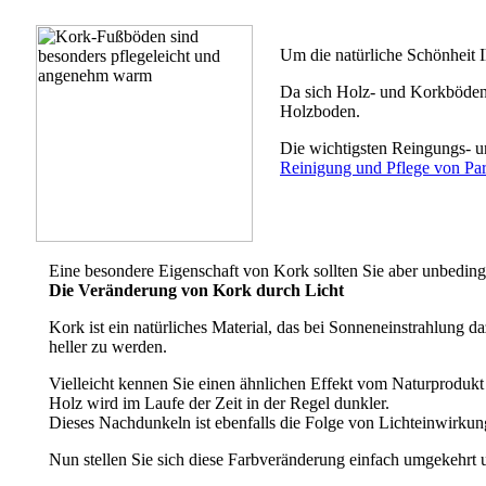
Um die natürliche Schönheit I
Da sich Holz- und Korkböden 
Holzboden.
Die wichtigsten Reingungs- un
Reinigung und Pflege von Par
Eine besondere Eigenschaft von Kork sollten Sie aber unbeding
Die Veränderung von Kork durch Licht
Kork ist ein natürliches Material, das bei Sonneneinstrahlung da
heller zu werden.
Vielleicht kennen Sie einen ähnlichen Effekt vom Naturprodukt
Holz wird im Laufe der Zeit in der Regel dunkler.
Dieses Nachdunkeln ist ebenfalls die Folge von Lichteinwirkun
Nun stellen Sie sich diese Farbveränderung einfach umgekehrt u