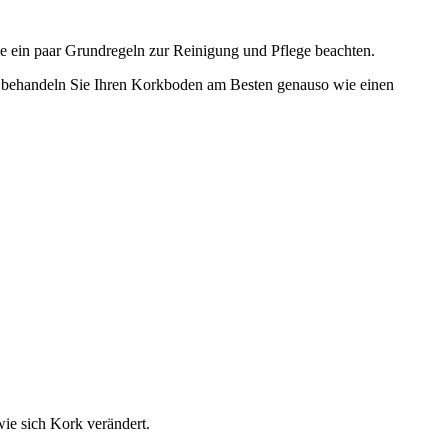
ie ein paar Grundregeln zur Reinigung und Pflege beachten.
, behandeln Sie Ihren Korkboden am Besten genauso wie einen
ie sich Kork verändert.