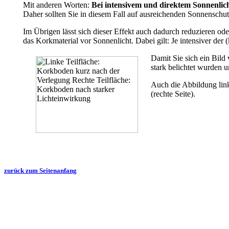
Mit anderen Worten:
Bei intensivem und direktem Sonnenlich
Daher sollten Sie in diesem Fall auf ausreichenden Sonnensc
Im Übrigen lässt sich dieser Effekt auch dadurch reduzieren od
das Korkmaterial vor Sonnenlicht. Dabei gilt: Je intensiver der 
Damit Sie sich ein Bild
stark belichtet wurden 
Auch die Abbildung link
(rechte Seite).
zurück zum Seitenanfang