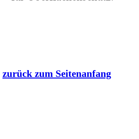
zurück zum Seitenanfang