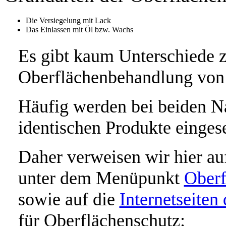
Die Versiegelung mit Lack
Das Einlassen mit Öl bzw. Wachs
Es gibt kaum Unterschiede 
Oberflächenbehandlung von
Häufig werden bei beiden Na
identischen Produkte eingese
Daher verweisen wir hier auf
unter dem Menüpunkt
Oberf
sowie auf die
Internetseiten
für Oberflächenschutz: